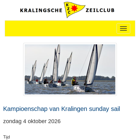
Toggle n
Kampioenschap van Kralingen sunday sail
zondag 4 oktober 2026
Tijd