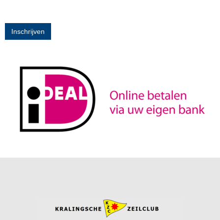
Inschrijven