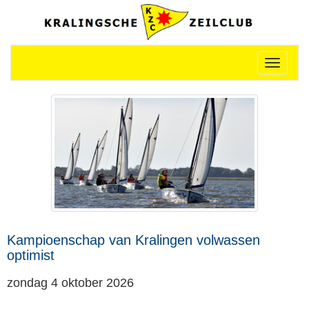
Toggle n
Kampioenschap van Kralingen volwassen
optimist
zondag 4 oktober 2026