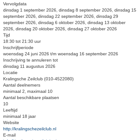
Vervolgdata
dinsdag 1 september 2026, dinsdag 8 september 2026, dinsdag 15
september 2026, dinsdag 22 september 2026, dinsdag 29
september 2026, dinsdag 6 oktober 2026, dinsdag 13 oktober
2026, dinsdag 20 oktober 2026, dinsdag 27 oktober 2026
Tijd
18:30 tot 21:30 uur
Inschrijfperiode
woensdag 24 juni 2026 t/m woensdag 16 september 2026
Inschrijving te annuleren tot
dinsdag 11 augustus 2026
Locatie
Kralingsche Zeilclub (010-4522080)
Aantal deelnemers
minimaal 2, maximaal 10
Aantal beschikbare plaatsen
10
Leeftijd
minimaal 18 jaar
Website
http://kralingschezeilclub.nl
E-mail