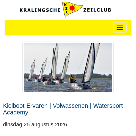
Toggle n
Kielboot Ervaren | Volwassenen | Watersport
Academy
dinsdag 25 augustus 2026