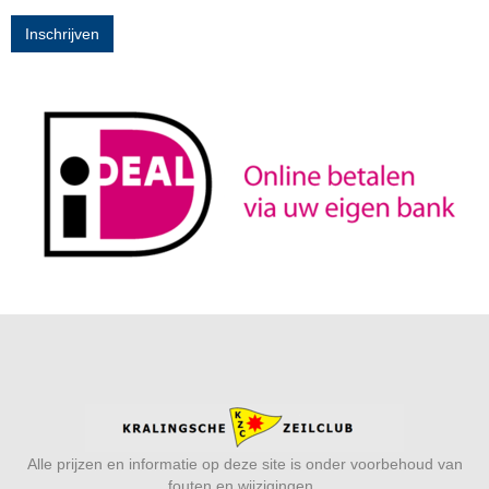
Inschrijven
Alle prijzen en informatie op deze site is onder voorbehoud van
fouten en wijzigingen.