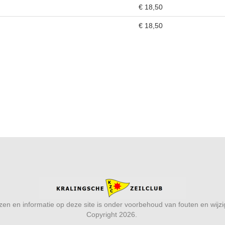
€ 18,50
€ 18,50
ijzen en informatie op deze site is onder voorbehoud van fouten en wijz
Copyright 2026.