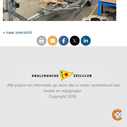
« naar overzicht
𝕏
Alle prijzen en informatie op deze site is onder voorbehoud van
fouten en wijzigingen.
Copyright 2026.