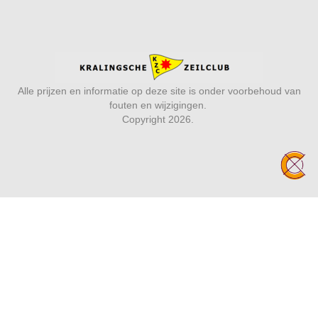
Alle prijzen en informatie op deze site is onder voorbehoud van
fouten en wijzigingen.
Copyright 2026.